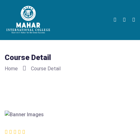
Course Detail
Home
Course Detail