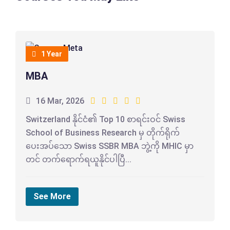
1 Year
MBA
16 Mar, 2026
Switzerland နိုင်ငံ၏ Top 10 စာရင်းဝင် Swiss
School of Business Research မှ တိုက်ရိုက်
ပေးအပ်သော Swiss SSBR MBA ဘွဲ့ကို MHIC မှာ
တင် တက်ရောက်ရယူနိုင်ပါပြီ...
See More